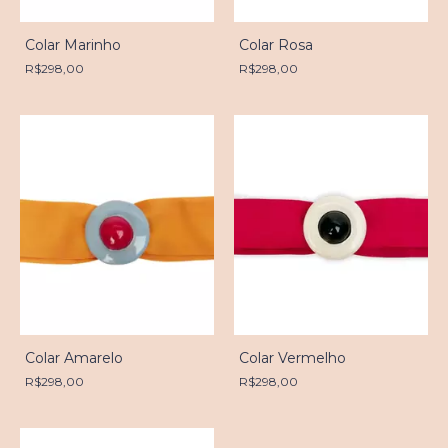
Colar Marinho
Colar Rosa
R$298,00
R$298,00
Colar Amarelo
Colar Vermelho
R$298,00
R$298,00