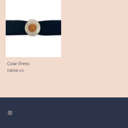
Colar Preto
R$298,00