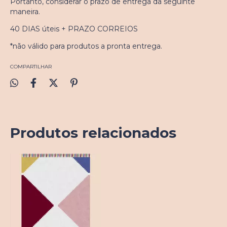
Portanto, considerar o prazo de entrega da seguinte
maneira.
40 DIAS úteis + PRAZO CORREIOS
*não válido para produtos a pronta entrega.
COMPARTILHAR
Produtos relacionados