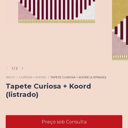
1
/
2
INÍCIO
/
CURIOSA + KOORD
/
TAPETE CURIOSA + KOORD (LISTRADO)
Tapete Curiosa + Koord
(listrado)