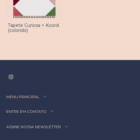
Tapete Curiosa + Koord
(colorido)
MENU PRINCIPAL
ENTRE EM CONTATO
ASSINE NOSSA NEWSLETTER