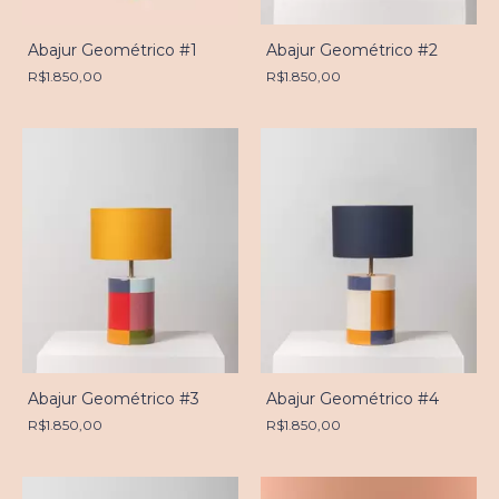
Abajur Geométrico #2
Abajur Geométrico #1
R$1.850,00
R$1.850,00
Abajur Geométrico #4
Abajur Geométrico #3
R$1.850,00
R$1.850,00