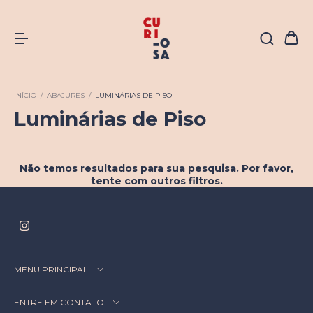
INÍCIO
/
ABAJURES
/
LUMINÁRIAS DE PISO
Luminárias de Piso
Não temos resultados para sua pesquisa. Por favor,
tente com outros filtros.
MENU PRINCIPAL
ENTRE EM CONTATO